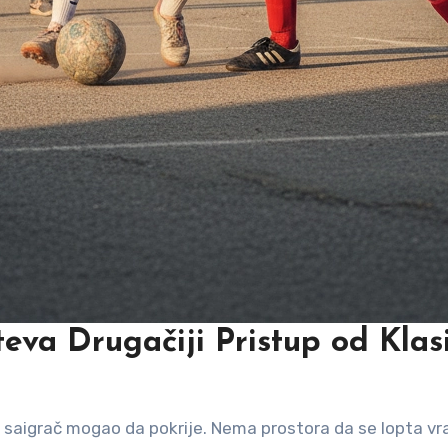
eva Drugačiji Pristup od Klas