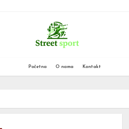
Početna
O nama
Kontakt