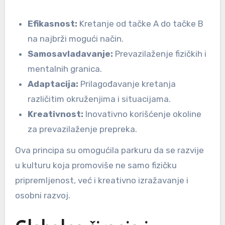
Efikasnost:
Kretanje od tačke A do tačke B
na najbrži mogući način.
Samosavladavanje:
Prevazilaženje fizičkih i
mentalnih granica.
Adaptacija:
Prilagođavanje kretanja
različitim okruženjima i situacijama.
Kreativnost:
Inovativno korišćenje okoline
za prevazilaženje prepreka.
Ova principa su omogućila parkuru da se razvije
u kulturu koja promoviše ne samo fizičku
pripremljenost, već i kreativno izražavanje i
osobni razvoj.