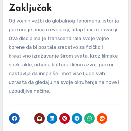
Zaključak
Od vojnih vežbi do globalnog fenomena, istorija
parkura je priča o evoluciji, adaptaciji i inovaciji.
Ova disciplina je transcendirala svoje vojne
korene da bi postala sredstvo za fizičko i
kreativno izražavanje širom sveta. Kroz filmske
spektakle, urbanu kulturu i lični razvoj, parkur
nastavlja da inspiriše i motiviše ljude svih
uzrasta da gledaju na svoje okruženje na nove i
uzbudljive načine.