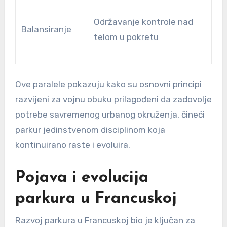
Održavanje kontrole nad
Balansiranje
telom u pokretu
Ove paralele pokazuju kako su osnovni principi
razvijeni za vojnu obuku prilagođeni da zadovolje
potrebe savremenog urbanog okruženja, čineći
parkur jedinstvenom disciplinom koja
kontinuirano raste i evoluira.
Pojava i evolucija
parkura u Francuskoj
Razvoj parkura u Francuskoj bio je ključan za