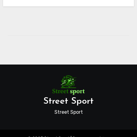
Street Sport
Street Sport