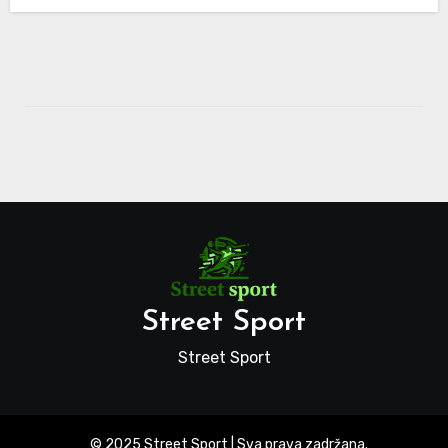
Street Sport
Street Sport